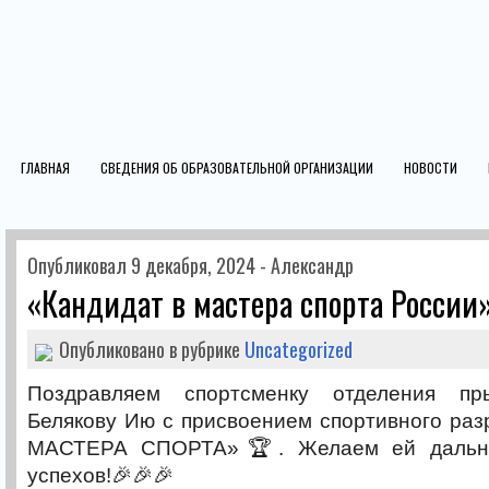
ГЛАВНАЯ
СВЕДЕНИЯ ОБ ОБРАЗОВАТЕЛЬНОЙ ОРГАНИЗАЦИИ
НОВОСТИ
Опубликовал 9 декабря, 2024 - Александр
«Кандидат в мастера спорта России
Опубликовано в рубрике
Uncategorized
Поздравляем спортсменку отделения п
Белякову Ию с присвоением спортивного ра
МАСТЕРА СПОРТА»🏆. Желаем ей дальне
успехов!🎉🎉🎉