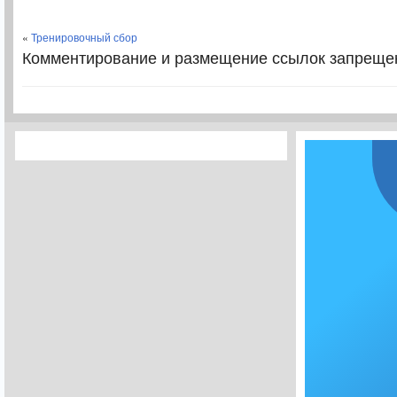
«
Тренировочный сбор
Комментирование и размещение ссылок запреще