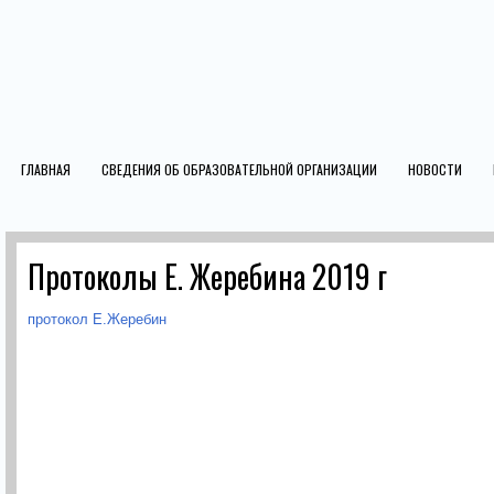
ГЛАВНАЯ
СВЕДЕНИЯ ОБ ОБРАЗОВАТЕЛЬНОЙ ОРГАНИЗАЦИИ
НОВОСТИ
Протоколы Е. Жеребина 2019 г
протокол Е.Жеребин