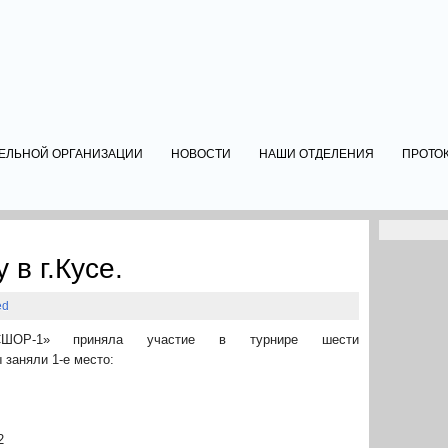
ТЕЛЬНОЙ ОРГАНИЗАЦИИ
НОВОСТИ
НАШИ ОТДЕЛЕНИЯ
ПРОТО
 в г.Кусе.
ed
ОР-1» приняла участие в турнире шести
 заняли 1‑е место:
:2