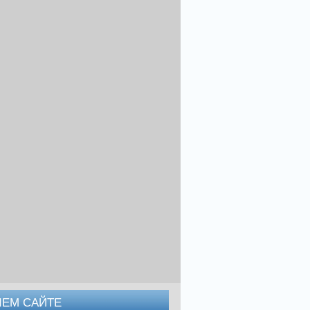
ШЕМ САЙТЕ