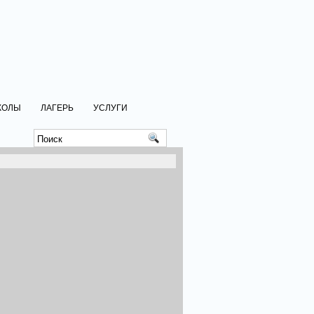
КОЛЫ
ЛАГЕРЬ
УСЛУГИ