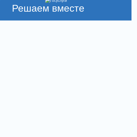
Решаем вместе