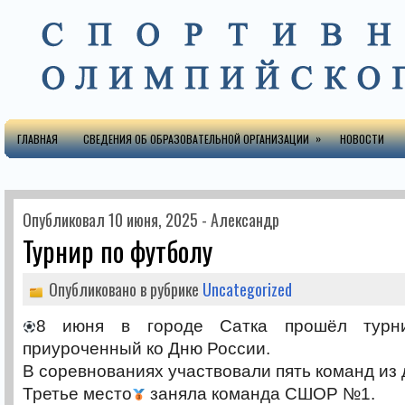
»
ГЛАВНАЯ
СВЕДЕНИЯ ОБ ОБРАЗОВАТЕЛЬНОЙ ОРГАНИЗАЦИИ
НОВОСТИ
Опубликовал 10 июня, 2025 - Александр
Турнир по футболу
Опубликовано в рубрике
Uncategorized
8 июня в городе Сатка прошёл турн
приуроченный ко Дню России.
В соревнованиях участвовали пять команд из 
Третье место
заняла команда СШОР №1.