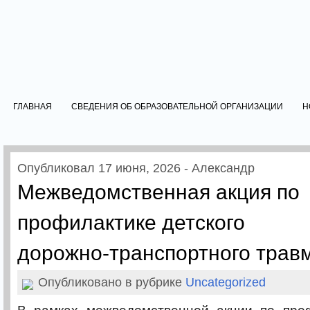
ГЛАВНАЯ
СВЕДЕНИЯ ОБ ОБРАЗОВАТЕЛЬНОЙ ОРГАНИЗАЦИИ
Н
Опубликовал 17 июня, 2026 - Александр
Межведомственная акция по
профилактике детского
дорожно‑транспортного трав
Опубликовано в рубрике
Uncategorized