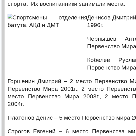
спорта. Их воспитанники занимали места:
Денисов Дмитрий
1996г.
Чернышев Ан
Первенство Мира 
Кобелев Рус
Первенство Мира 
Горшенин Дмитрий – 2 место Первенство Ми
Первенство Мира 2001г., 2 место Первенств
место Первенство Мира 2003г., 2 место 
2004г.
Платонов Денис – 5 место Первенство мира 2
Строгов Евгений – 6 место Первенства мир