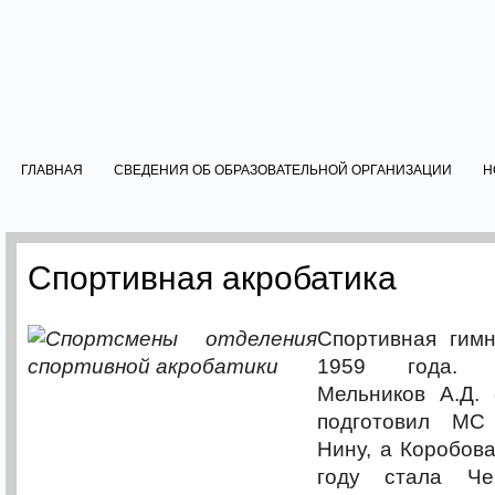
ГЛАВНАЯ
СВЕДЕНИЯ ОБ ОБРАЗОВАТЕЛЬНОЙ ОРГАНИЗАЦИИ
Н
Спортивная акробатика
Спортивная гимн
1959 года. 
Мельников А.Д. 
подготовил М
Нину, а Коробов
году стала Че