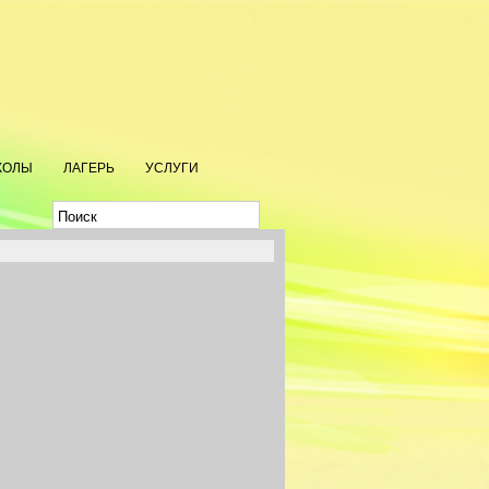
КОЛЫ
ЛАГЕРЬ
УСЛУГИ